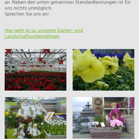
an. Neben den unten genannten Standardleistungen ist für
uns nichts unmöglich.
Sprechen Sie uns an!
Hier geht es zu unserem Garten- und
Landschaftsunternehmen