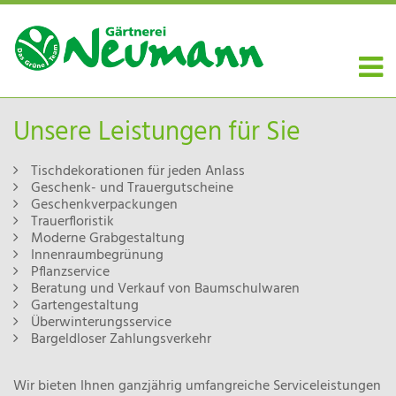
Unsere Leistungen für Sie
Tischdekorationen für jeden Anlass
Geschenk- und Trauergutscheine
Geschenkverpackungen
Trauerfloristik
Moderne Grabgestaltung
Innenraumbegrünung
Pflanzservice
Beratung und Verkauf von Baumschulwaren
Gartengestaltung
Überwinterungsservice
Bargeldloser Zahlungsverkehr
Wir bieten Ihnen ganzjährig umfangreiche Serviceleistungen