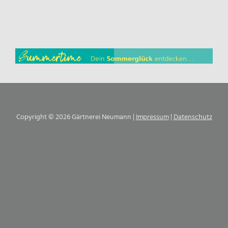
Copyright © 2026 Gärtnerei Neumann |
Impressum
|
Datenschutz